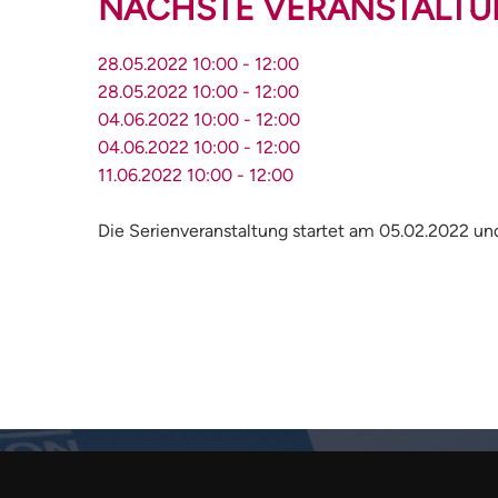
NÄCHSTE VERANSTALTUN
28.05.2022
10:00
-
12:00
28.05.2022
10:00
-
12:00
04.06.2022
10:00
-
12:00
04.06.2022
10:00
-
12:00
11.06.2022
10:00
-
12:00
Die Serienveranstaltung startet am 05.02.2022 un