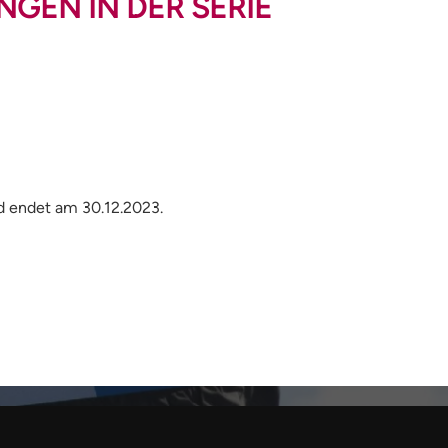
GEN IN DER SERIE
d endet am 30.12.2023.