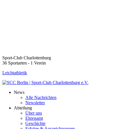
Sport-Club Charlottenburg
36 Sportarten - 1 Verein
Leichtathletik
News
Alle Nachrichten
Newsletter
Abteilung
Über uns
Ehrenamt
Geschichte
Erfolge & Auszeichnungen