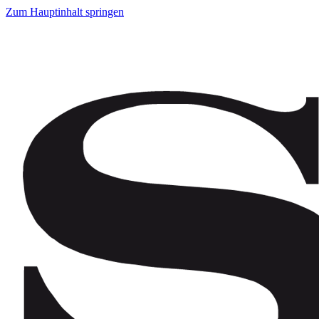
Zum Hauptinhalt springen