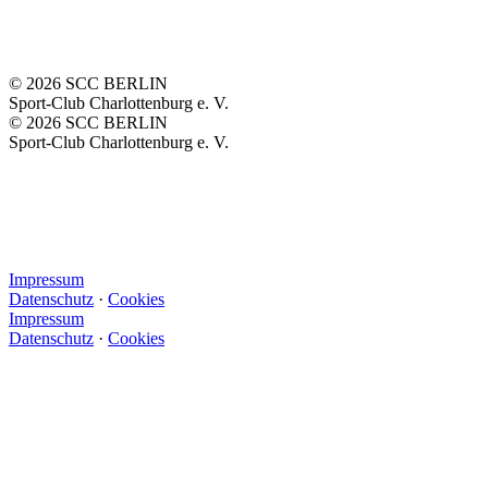
©
2026
SCC BERLIN
Sport-Club Charlottenburg e. V.
©
2026
SCC BERLIN
Sport-Club Charlottenburg e. V.
Impressum
Datenschutz
·
Cookies
Impressum
Datenschutz
·
Cookies