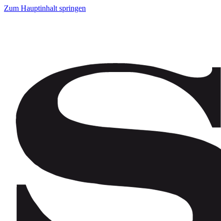
Zum Hauptinhalt springen