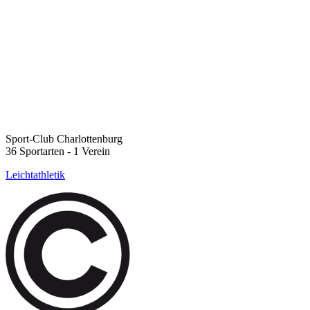
Sport-Club Charlottenburg
36 Sportarten - 1 Verein
Leichtathletik