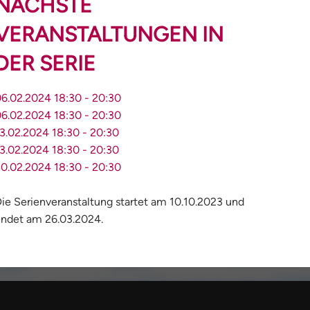
NÄCHSTE
VERANSTALTUNGEN IN
DER SERIE
06.02.2024
18:30
-
20:30
06.02.2024
18:30
-
20:30
3.02.2024
18:30
-
20:30
3.02.2024
18:30
-
20:30
20.02.2024
18:30
-
20:30
ie Serienveranstaltung startet am 10.10.2023 und
ndet am 26.03.2024.