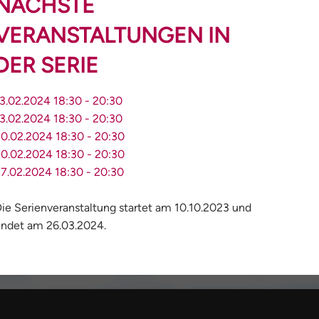
NÄCHSTE
VERANSTALTUNGEN IN
DER SERIE
3.02.2024
18:30
-
20:30
3.02.2024
18:30
-
20:30
20.02.2024
18:30
-
20:30
20.02.2024
18:30
-
20:30
27.02.2024
18:30
-
20:30
ie Serienveranstaltung startet am 10.10.2023 und
ndet am 26.03.2024.