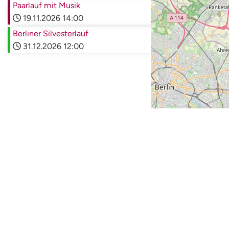
Paarlauf mit Musik
19.11.2026
14:00
Berliner Silvesterlauf
31.12.2026
12:00