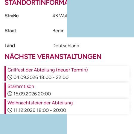
STANDORTINFORMATIONEN
Straße
43 Waldschulallee
Stadt
Berlin
Land
Deutschland
NÄCHSTE VERANSTALTUNGEN
Grillfest der Abteilung (neuer Termin)
04.09.2026
18:00
-
22:00
Stammtisch
15.09.2026
20:00
Weihnachtsfeier der Abteilung
11.12.2026
18:00
-
20:00