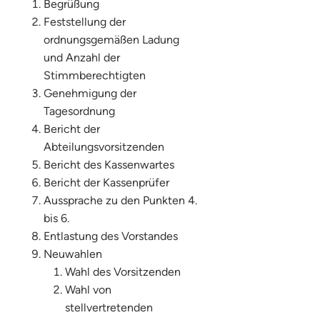
Begrüßung
Feststellung der
ordnungsgemäßen Ladung
und Anzahl der
Stimmberechtigten
Genehmigung der
Tagesordnung
Bericht der
Abteilungsvorsitzenden
Bericht des Kassenwartes
Bericht der Kassenprüfer
Aussprache zu den Punkten 4.
bis 6.
Entlastung des Vorstandes
Neuwahlen
Wahl des Vorsitzenden
Wahl von
stellvertretenden