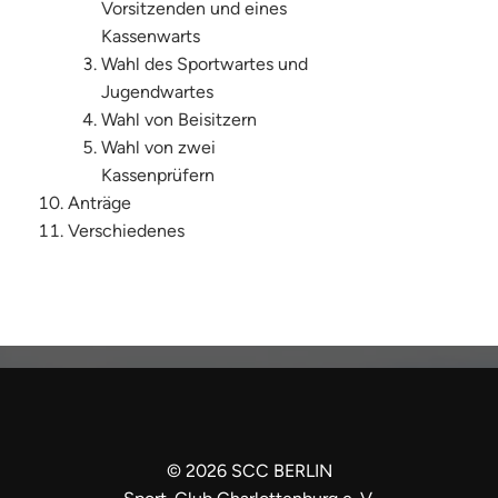
Vorsitzenden und eines
Kassenwarts
Wahl des Sportwartes und
Jugendwartes
Wahl von Beisitzern
Wahl von zwei
Kassenprüfern
Anträge
Verschiedenes
©
2026
SCC BERLIN