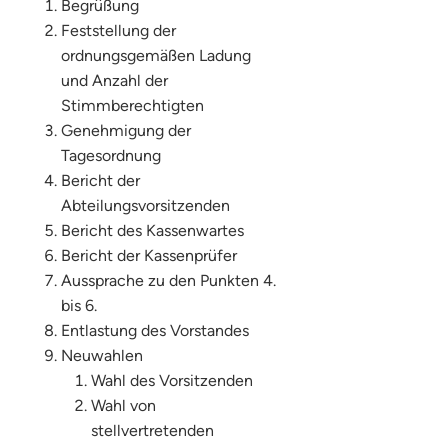
Begrüßung
Feststellung der
ordnungsgemäßen Ladung
und Anzahl der
Stimmberechtigten
Genehmigung der
Tagesordnung
Bericht der
Abteilungsvorsitzenden
Bericht des Kassenwartes
Bericht der Kassenprüfer
Aussprache zu den Punkten 4.
bis 6.
Entlastung des Vorstandes
Neuwahlen
Wahl des Vorsitzenden
Wahl von
stellvertretenden