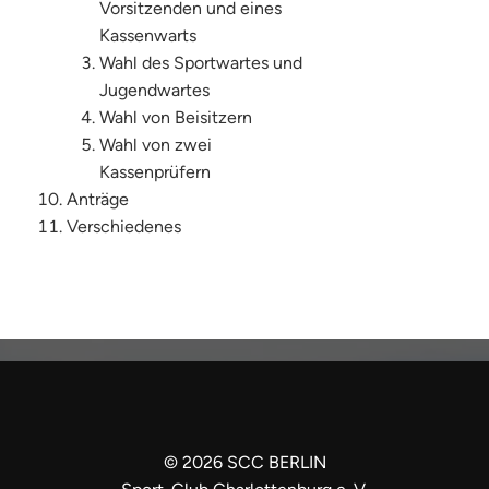
Vorsitzenden und eines
Kassenwarts
Wahl des Sportwartes und
Jugendwartes
Wahl von Beisitzern
Wahl von zwei
Kassenprüfern
Anträge
Verschiedenes
©
2026
SCC BERLIN